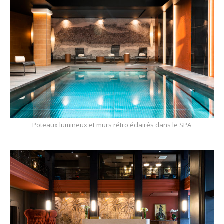
Poteaux lumineux et murs rétro éclairés dans le SPA