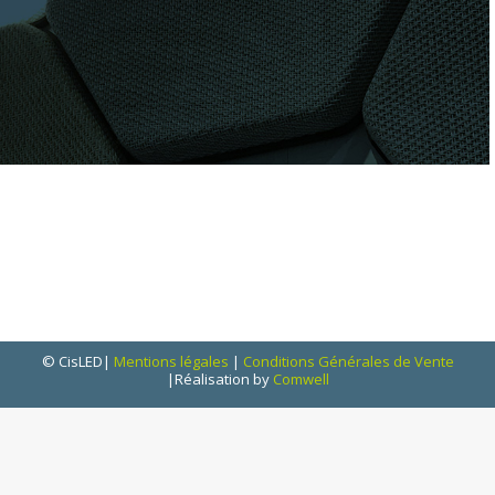
© CisLED|
Mentions légales
|
Conditions Générales de Vente
|Réalisation by
Comwell